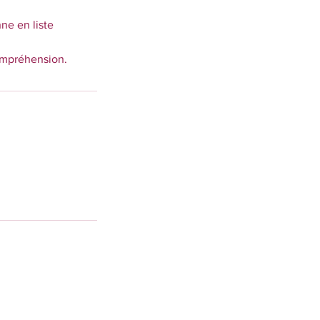
ne en liste
compréhension.