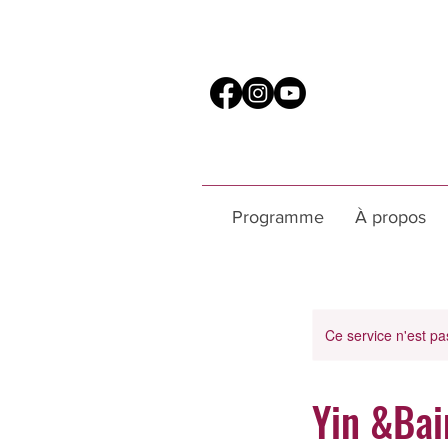
Programme
À propos
Ce service n'est pa
Yin &Bai