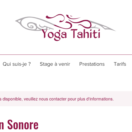
Qui suis-je ?
Stage à venir
Prestations
Tarifs
s disponible, veuillez nous contacter pour plus d'informations.
n Sonore