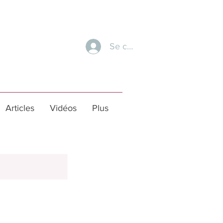
Se connecter
Articles
Vidéos
Plus