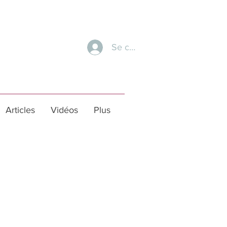
Se connecter
Articles
Vidéos
Plus