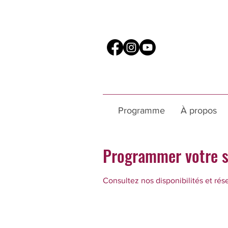
Programme
À propos
Programmer votre s
Consultez nos disponibilités et rés