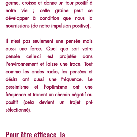
germe, croisse et donne un tour positif à 
notre vie ; cette graine peut se 
développer à condition que nous la 
nourrissions (de notre impulsion positive).
Il n’est pas seulement une pensée mais 
aussi une force. Quel que soit votre 
pensée celle-ci est projetée dans 
l’environnement et laisse une trace. Tout 
comme les ondes radio, les pensées et 
désirs ont aussi une fréquence. Le 
pessimisme et l’optimisme ont une 
fréquence et tracent un chemin négatif ou 
positif (cela devient un trajet pré 
sélectionné).
Pour être efficace, la 