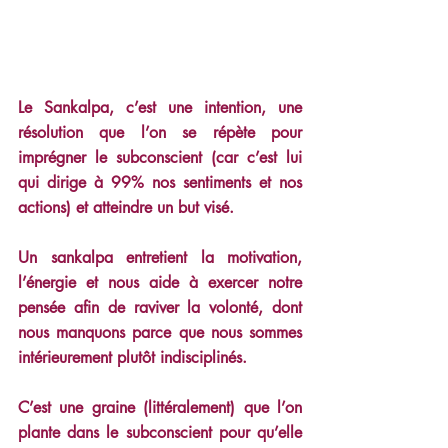
Le Sankalpa, c’est une intention, une 
résolution que l’on se répète pour 
imprégner le subconscient (car c’est lui 
qui dirige à 99% nos sentiments et nos 
actions) et atteindre un but visé.
Un sankalpa entretient la motivation, 
l’énergie et nous aide à exercer notre 
pensée afin de raviver la volonté, dont 
nous manquons parce que nous sommes 
intérieurement plutôt indisciplinés.
C’est une graine (littéralement) que l’on 
plante dans le subconscient pour qu’elle 