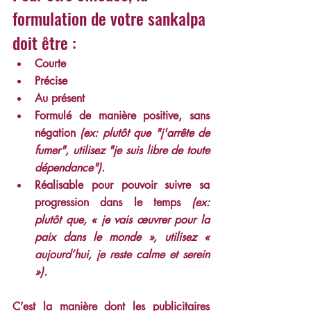
formulation de votre sankalpa 
doit être :
Courte
Précise
Au présent
Formulé de manière positive, sans 
négation
 (ex: plutôt que "j'arrête de 
fumer", utilisez "je suis libre de toute 
dépendance").
Réalisable pour pouvoir suivre sa 
progression dans le temps 
(ex:  
plutôt que, « je vais œuvrer pour la 
paix dans le monde », utilisez « 
aujourd’hui, je reste calme et serein 
»).
C’est la manière dont les publicitaires 